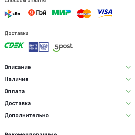
Способы оплаты
Доставка
Описание
Наличие
Оплата
Доставка
Дополнительно
Рекомендованные