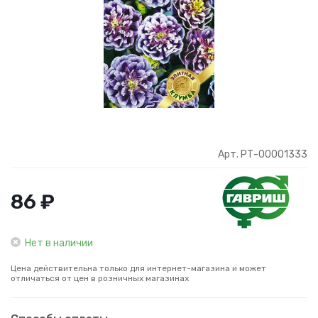
Арт. РТ-00001333
86 ₽
Нет в наличии
Цена действительна только для интернет-магазина и может
отличаться от цен в розничных магазинах