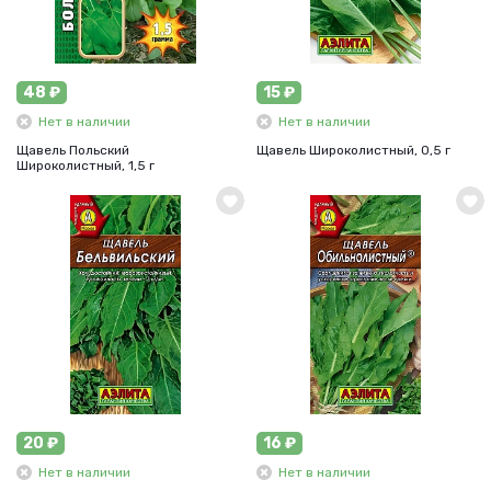
48 ₽
15 ₽
Нет в наличии
Нет в наличии
Щавель Польский
Щавель Широколистный, 0,5 г
Широколистный, 1,5 г
20 ₽
16 ₽
Нет в наличии
Нет в наличии