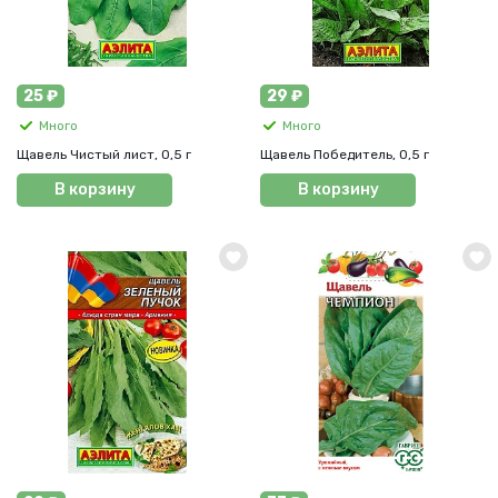
25 ₽
29 ₽
Много
Много
Щавель Чистый лист, 0,5 г
Щавель Победитель, 0,5 г
В корзину
В корзину