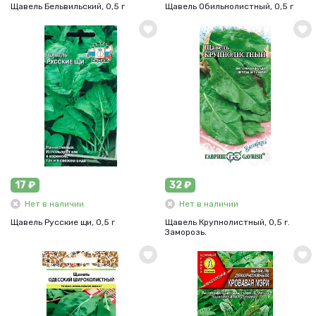
Щавель Бельвильский, 0,5 г
Щавель Обильнолистный, 0,5 г
17 ₽
32 ₽
Нет в наличии
Нет в наличии
Щавель Русские щи, 0,5 г
Щавель Крупнолистный, 0,5 г.
Заморозь.