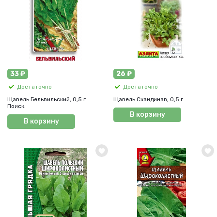
33 ₽
26 ₽
Достаточно
Достаточно
Щавель Бельвильский, 0,5 г.
Щавель Скандинав, 0,5 г
Поиск.
В корзину
В корзину