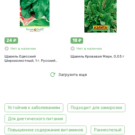
24 ₽
18 ₽
Нет в наличии
Нет в наличии
Щавель Одесский
Щавель Кровавая Мэри, 0,03 г
Широколистный, 1 г. Русский
огород.
Загрузить еще
Устойчив к заболеваниям
Подходит для заморозки
Для диетического питания
Повышенное содержание витаминов
Раннеспелый