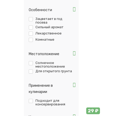
Особенности
Зацветает в год
посева
Сильный аромат
Лекарственное
Комнатные
Местоположение
Солнечное
местоположение
Для открытого грунта
Применение в
кулинарии
Подходит для
консервирования
29 ₽