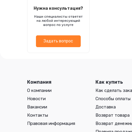
Нужна консультация?
Наши специалисты ответят
на любой интересующий
вопрос по услуге
Задать вопрос
Компания
Как купить
О компании
Как сделать зак
Новости
Способы оплаты
Вакансии
Доставка
Контакты
Возврат товара
Правовая информация
Возврат денежн
Правила продаж