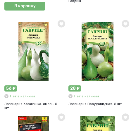
Гавриш
В корзину
56 ₽
28 ₽
Нет в наличии
Нет в наличии
Лагенария Хозяюшка, смесь, 5
Лагенария Посудовидная, 5 шт.
шт.