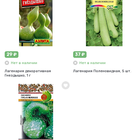
29 ₽
37 ₽
Нет в наличии
Нет в наличии
Лагенария декоративная
Лагенария Поленовидная, 5 шт.
Гнездышко, 1 г