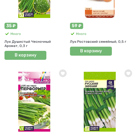
35 ₽
59 ₽
Много
Много
Лук Душистый Чесночный
Лук Ростовский семейный, 0,5 г
Аромат, 0,3 г
В корзину
В корзину