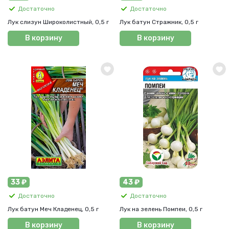
Достаточно
Достаточно
Лук слизун Широколистный, 0,5 г
Лук батун Стражник, 0,5 г
В корзину
В корзину
33 ₽
43 ₽
Достаточно
Достаточно
Лук батун Меч Кладенец, 0,5 г
Лук на зелень Помпеи, 0,5 г
В корзину
В корзину