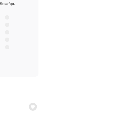
Декабрь