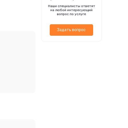
Наши специалисты ответят
на любой интересующий
вопрос по услуге
Задать вопрос