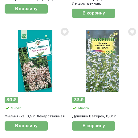
Лекарственная.
В корзину
В корзину
30 ₽
33 ₽
Много
Много
Мыльнянка, 0,5 г. Лекарственная.
Душевик Ветерок, 0,01 г
В корзину
В корзину