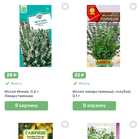
28 ₽
32 ₽
Много
Много
Иссоп Инней, 0,2 г.
Иссоп лекарственный, голубой,
Лекарственная.
0,1 г
В корзину
В корзину