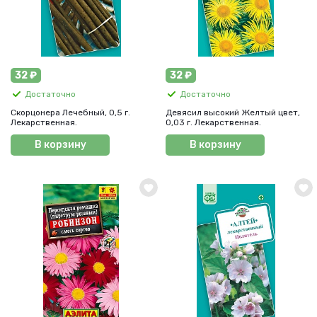
32 ₽
32 ₽
Достаточно
Достаточно
Скорцонера Лечебный, 0,5 г.
Девясил высокий Желтый цвет,
Лекарственная.
0,03 г. Лекарственная.
В корзину
В корзину