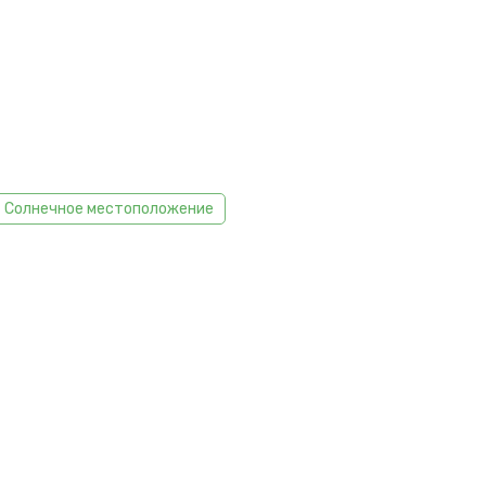
Солнечное местоположение