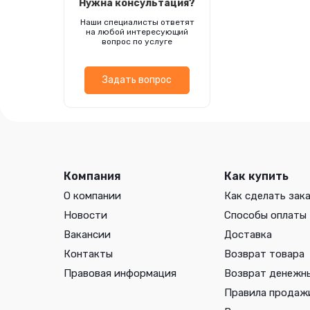
Нужна консультация?
Наши специалисты ответят
на любой интересующий
вопрос по услуге
Задать вопрос
Компания
Как купить
О компании
Как сделать зак
Новости
Способы оплаты
Вакансии
Доставка
Контакты
Возврат товара
Правовая информация
Возврат денежн
Правила продаж