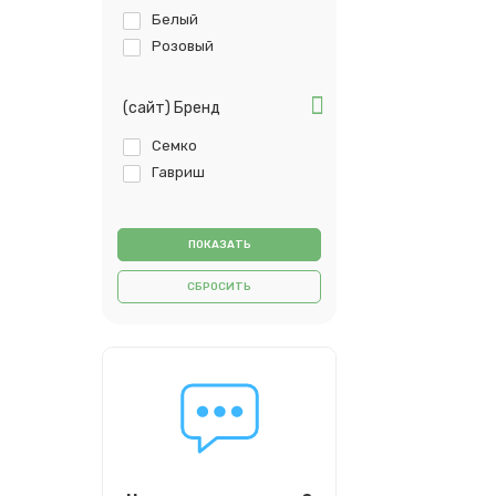
Белый
Розовый
(сайт) Бренд
Семко
Гавриш
СБРОСИТЬ