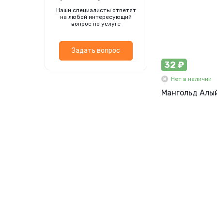
Наши специалисты ответят
на любой интересующий
вопрос по услуге
Задать вопрос
32 ₽
Нет в наличии
Мангольд Алый