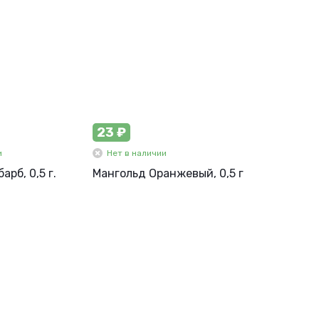
23 ₽
и
Нет в наличии
арб, 0,5 г.
Мангольд Оранжевый, 0,5 г