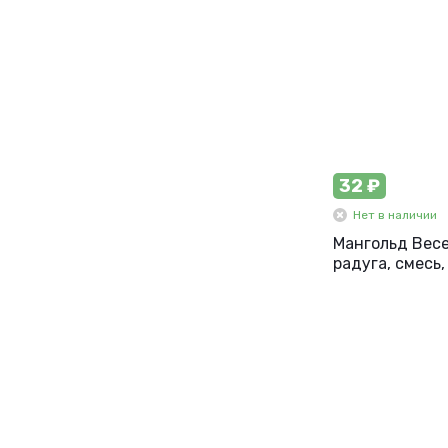
32 ₽
Нет в наличии
Мангольд Вес
радуга, смесь, 