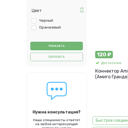
Цвет
Черный
Оранжевый
120 ₽
СБРОСИТЬ
Достаточно
Коннектор Am
(Амиго Гранде)
74014
Нужна консультация?
Наши специалисты ответят
Быстрое соедин
на любой интересующий