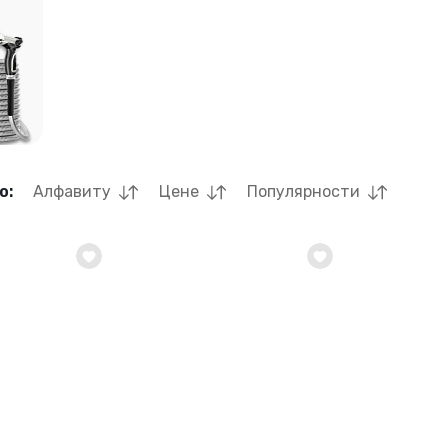
о:
Алфавиту
Цене
Популярности