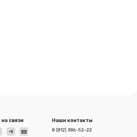
 на связи
Наши контакты
8 (812) 386‒52‒22