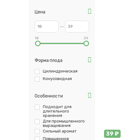
Цена
18
39
Форма плода
Цилиндрическая
Конусовидная
Особенности
Подходит для
длительного
хранения
Для промышленного
выращивания
Сильный аромат
39 ₽
Повышенное