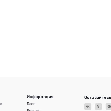
Информация
Оставайтесь
аз
Блог
Бренды