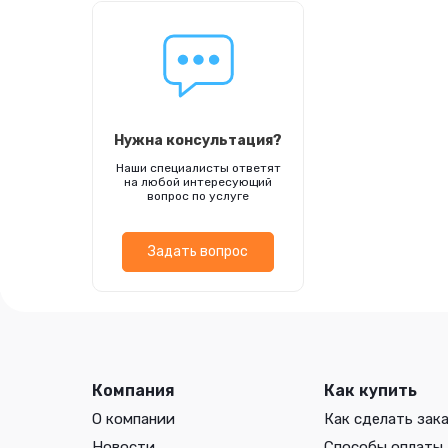
Нужна консультация?
Наши специалисты ответят
на любой интересующий
вопрос по услуге
Задать вопрос
Компания
Как купить
О компании
Как сделать зак
Новости
Способы оплаты