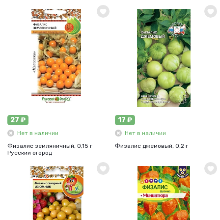
27 ₽
17 ₽
Нет в наличии
Нет в наличии
Физалис земляничный, 0,15 г
Физалис джемовый, 0,2 г
Русский огород