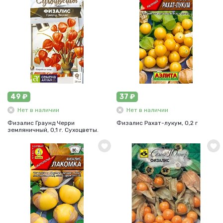
49 ₽
37 ₽
Нет в наличии
Нет в наличии
Физалис Граунд Черри
Физалис Рахат-лукум, 0,2 г
земляничный, 0,1 г. Сухоцветы.