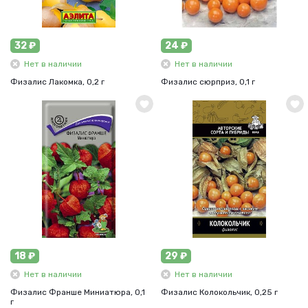
32 ₽
24 ₽
Нет в наличии
Нет в наличии
Физалис Лакомка, 0,2 г
Физалис сюрприз, 0,1 г
18 ₽
29 ₽
Нет в наличии
Нет в наличии
Физалис Франше Миниатюра, 0,1
Физалис Колокольчик, 0,25 г
г