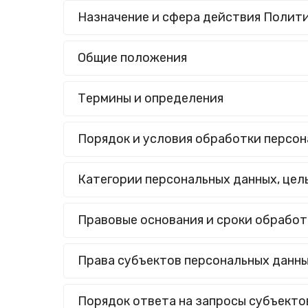
Назначение и сфера действия Полит
Общие положения
Термины и определения
Порядок и условия обработки персон
Категории персональных данных, цел
Правовые основания и сроки обработ
Права субъектов персональных данн
Порядок ответа на запросы субъекто