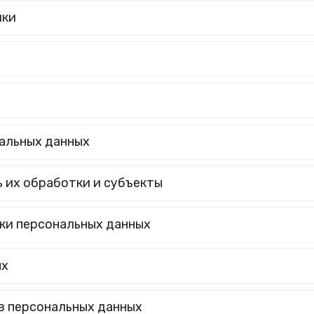
ики
альных данных
ь их обработки и субъекты
ки персональных данных
ых
в персональных данных