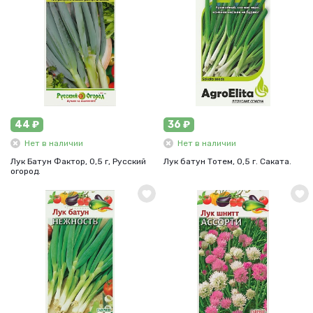
44 ₽
36 ₽
Нет в наличии
Нет в наличии
Лук Батун Фактор, 0,5 г, Русский
Лук батун Тотем, 0,5 г. Саката.
огород.