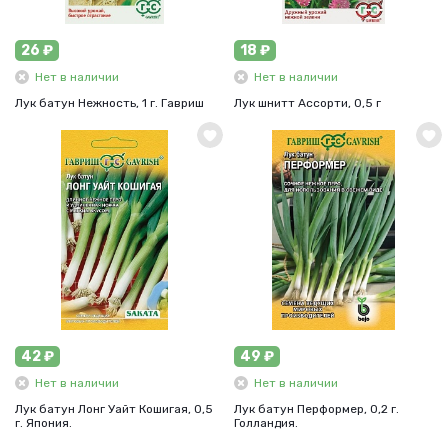
26 ₽
18 ₽
Нет в наличии
Нет в наличии
Лук батун Нежность, 1 г. Гавриш
Лук шнитт Ассорти, 0,5 г
42 ₽
49 ₽
Нет в наличии
Нет в наличии
Лук батун Лонг Уайт Кошигая, 0,5
Лук батун Перформер, 0,2 г.
г. Япония.
Голландия.