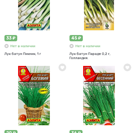
33 ₽
45 ₽
Нет в наличии
Нет в наличии
Лук батун Пикник, 1 г
Лук батун Параде 0,2 г,
Голландия.