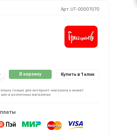
Арт. UT-00007070
В корзину
Купить в 1 клик
ельна только для интернет-магазина и может
 цен в розничных магазинах
оплаты