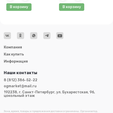
В корзину
В корзину
Компания
Как купить
Информация
Наши контакты
8 (812) 386‒52‒22
ogmarket@mail.ru
192238, г. Санкт-Петербург, ул. Бухарестская, 96,
цокольный этаж
Зона, время, товары и предложения доставки ограничены. Организатор,