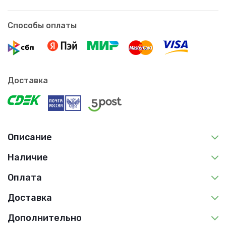
Способы оплаты
Доставка
Описание
Наличие
Оплата
Доставка
Дополнительно