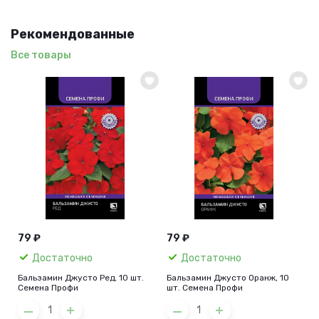
Рекомендованные
Все товары
79 ₽
79 ₽
Достаточно
Достаточно
Бальзамин Джусто Ред, 10 шт.
Бальзамин Джусто Оранж, 10
Семена Профи
шт. Семена Профи