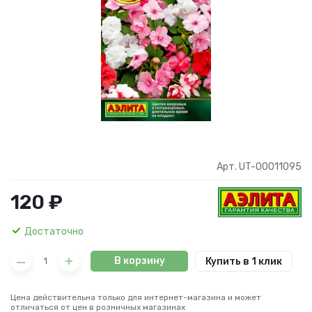
Арт. UT-00011095
120 ₽
Достаточно
В корзину
Купить в 1 клик
Цена действительна только для интернет-магазина и может
отличаться от цен в розничных магазинах