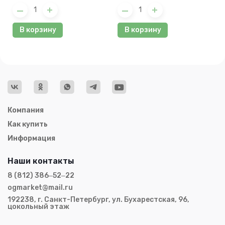
В корзину
В корзину
Компания
Как купить
Информация
Наши контакты
8 (812) 386‒52‒22
ogmarket@mail.ru
192238, г. Санкт-Петербург, ул. Бухарестская, 96,
цокольный этаж