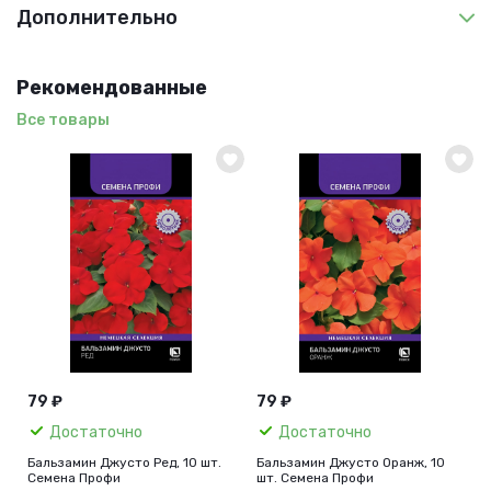
Дополнительно
Рекомендованные
Все товары
79 ₽
79 ₽
Достаточно
Достаточно
Бальзамин Джусто Ред, 10 шт.
Бальзамин Джусто Оранж, 10
Семена Профи
шт. Семена Профи