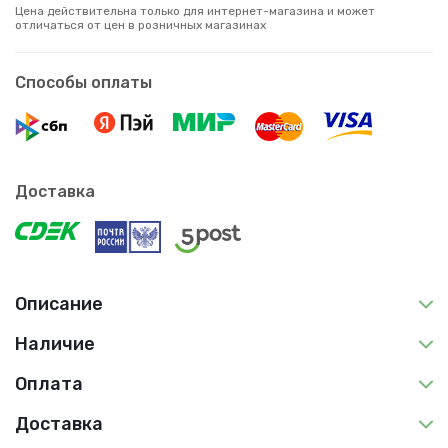
Цена действительна только для интернет-магазина и может
отличаться от цен в розничных магазинах
Способы оплаты
Доставка
Описание
Наличие
Оплата
Доставка