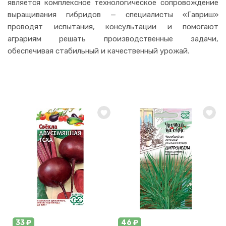
является комплексное технологическое сопровождение
выращивания гибридов — специалисты «Гавриш»
проводят испытания, консультации и помогают
аграриям решать производственные задачи,
обеспечивая стабильный и качественный урожай.
33 ₽
46 ₽