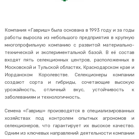
Компания «Гавриш» была основана в 1993 году и за годы
работы выросла из небольшого предприятия в крупную
многопрофильную компанию с развитой материально-
технической и экспериментальной базой. В её состав
входят пять селекционных центров, расположенных в
Московской и Тульской областях, Краснодарском крае и
Иорданском Королевстве. Селекционеры компании
создают сорта и гибриды, сочетающие высокую
урожайность, отличный вкус, устойчивость к
заболеваниям и технологичность.
Семена «Гавриш» производятся в специализированных
хозяйствах под контролем опытных агрономов и
селекционеров, что гарантирует их высокое качество.
Одним из ключевых направлений деятельности компании