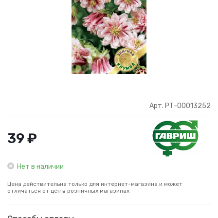
Арт. РТ-00013252
39 ₽
Нет в наличии
Цена действительна только для интернет-магазина и может
отличаться от цен в розничных магазинах