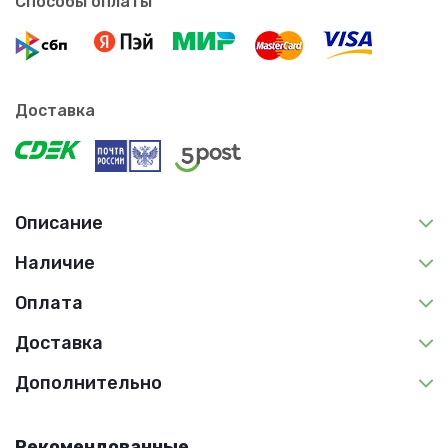
Способы оплаты
Доставка
Описание
Наличие
Оплата
Доставка
Дополнительно
Рекомендованные