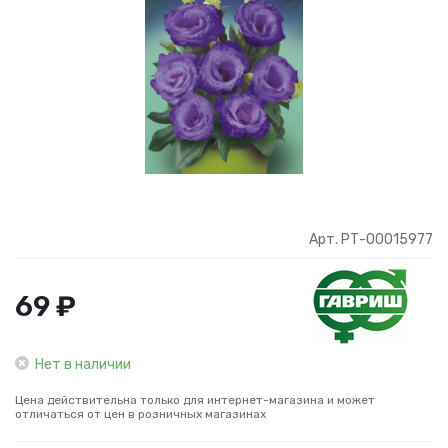
Арт. РТ-00015977
69 ₽
Нет в наличии
Цена действительна только для интернет-магазина и может
отличаться от цен в розничных магазинах