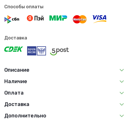
Способы оплаты
Доставка
Описание
Наличие
Оплата
Доставка
Дополнительно