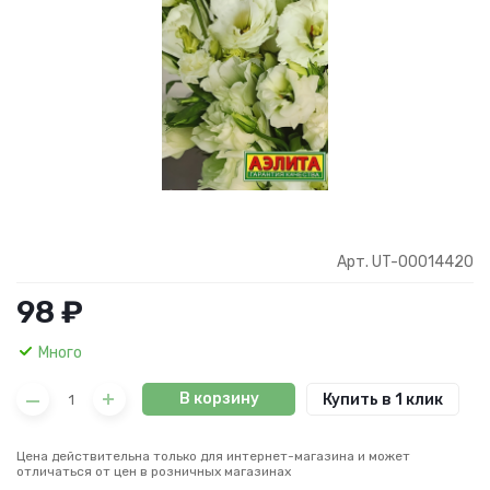
Арт. UT-00014420
98 ₽
Много
В корзину
Купить в 1 клик
Цена действительна только для интернет-магазина и может
отличаться от цен в розничных магазинах