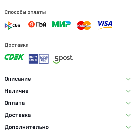
Способы оплаты
Доставка
Описание
Наличие
Оплата
Доставка
Дополнительно