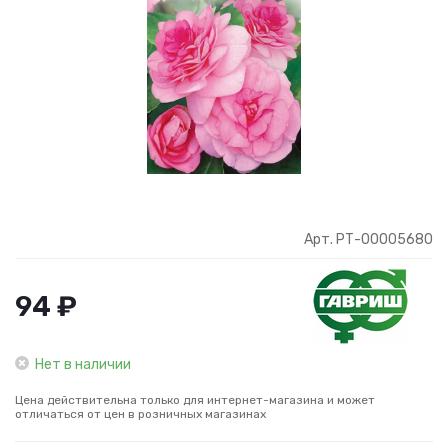
Арт. РТ-00005680
94 ₽
Нет в наличии
Цена действительна только для интернет-магазина и может
отличаться от цен в розничных магазинах