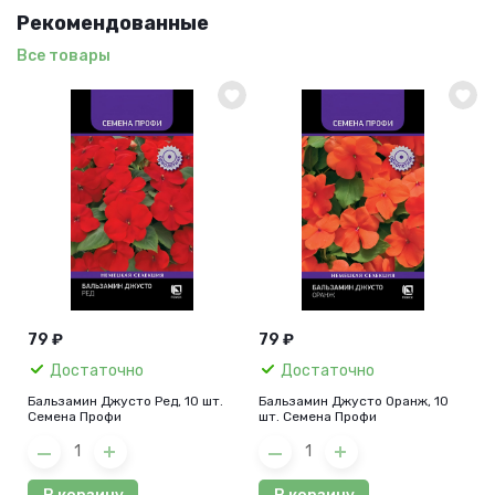
Рекомендованные
Все товары
79 ₽
79 ₽
Достаточно
Достаточно
Бальзамин Джусто Ред, 10 шт.
Бальзамин Джусто Оранж, 10
Семена Профи
шт. Семена Профи