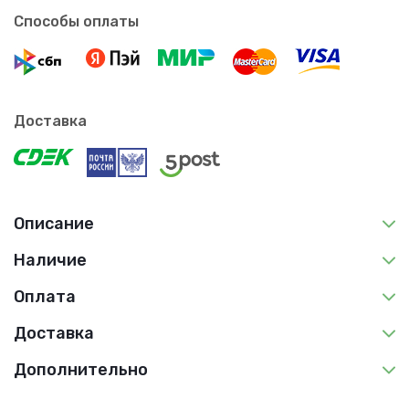
Способы оплаты
Доставка
Описание
Наличие
Оплата
Доставка
Дополнительно