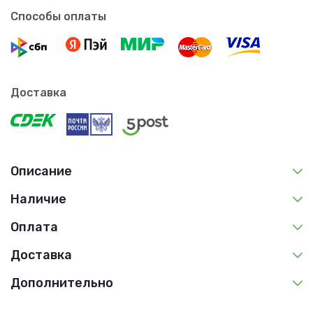
Способы оплаты
Доставка
Описание
Наличие
Оплата
Доставка
Дополнительно