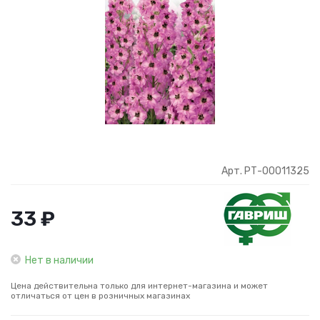
Арт. РТ-00011325
33 ₽
Нет в наличии
Цена действительна только для интернет-магазина и может
отличаться от цен в розничных магазинах