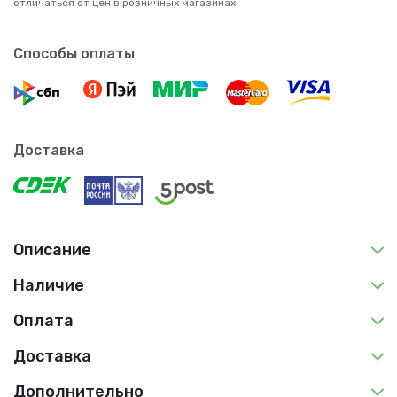
отличаться от цен в розничных магазинах
Способы оплаты
Доставка
Описание
Наличие
Оплата
Доставка
Дополнительно