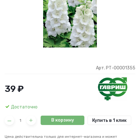
Арт. РТ-00001355
39 ₽
Достаточно
В корзину
Купить в 1 клик
Цена действительна только для интернет-магазина и может