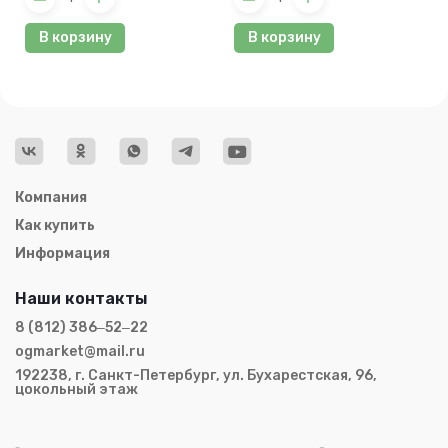
В корзину
В корзину
Компания
Как купить
Информация
Наши контакты
8 (812) 386‒52‒22
ogmarket@mail.ru
192238, г. Санкт-Петербург, ул. Бухарестская, 96,
цокольный этаж