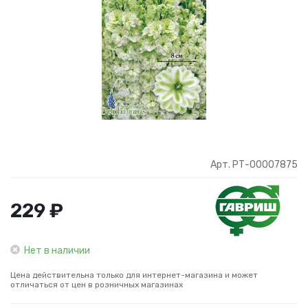
Арт. РТ-00007875
229 ₽
Нет в наличии
Цена действительна только для интернет-магазина и может
отличаться от цен в розничных магазинах