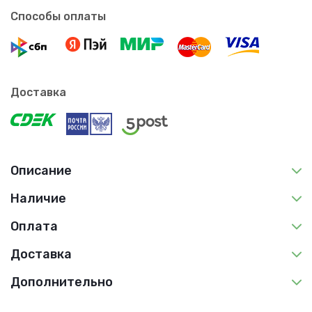
Способы оплаты
Доставка
Описание
Наличие
Оплата
Доставка
Дополнительно