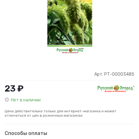
Арт. РТ-00003485
23 ₽
Нет в наличии
Цена действительна только для интернет-магазина и может
отличаться от цен в розничных магазинах
Способы оплаты