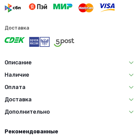
Доставка
Описание
Наличие
Оплата
Доставка
Дополнительно
Рекомендованные