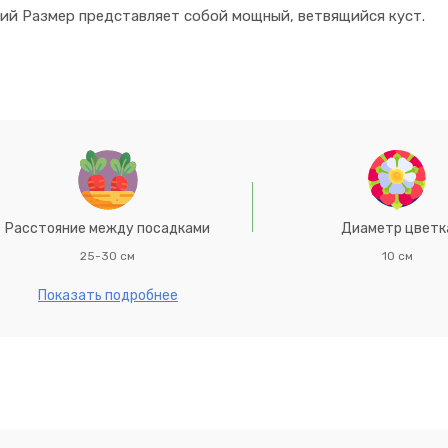
кий Размер представляет собой мощный, ветвящийся куст.
Расстояние между посадками
Диаметр цветк
25-30 см
10 см
Показать подробнее