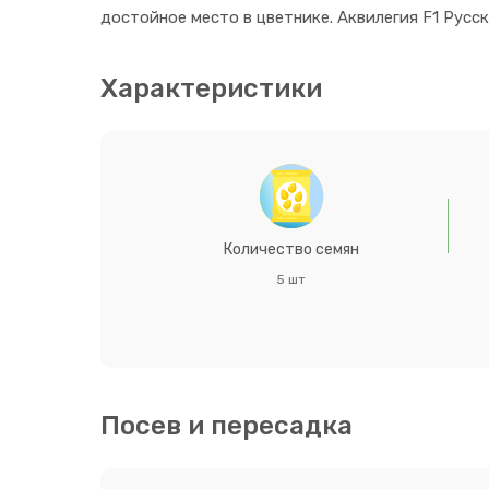
достойное место в цветнике. Аквилегия F1 Русс
Характеристики
Количество семян
5 шт
Посев и пересадка