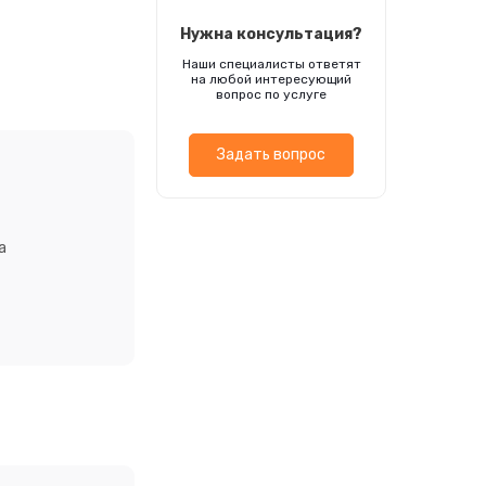
Нужна консультация?
Наши специалисты ответят
на любой интересующий
вопрос по услуге
Задать вопрос
а