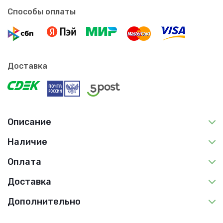
Способы оплаты
Доставка
Описание
Наличие
Оплата
Доставка
Дополнительно