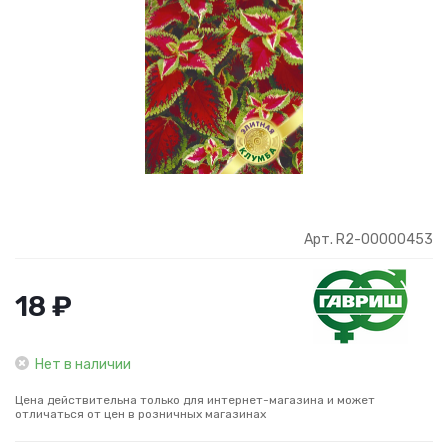
Арт. R2-00000453
18 ₽
Нет в наличии
Цена действительна только для интернет-магазина и может
отличаться от цен в розничных магазинах