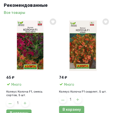
Рекомендованные
Все товары
65 ₽
74 ₽
Много
Много
Колеус Колоча F1, смесь
Колеус Колоча F1 скарлет, 5 шт.
сортов, 5 шт.
В корзину