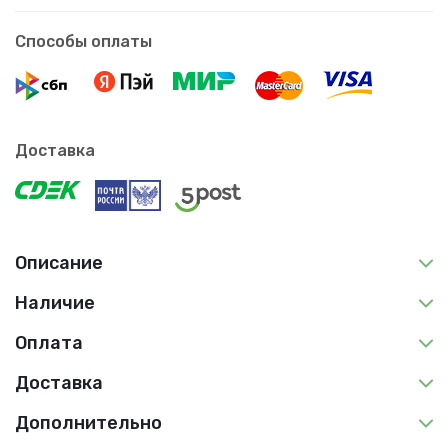
Способы оплаты
Доставка
Описание
Наличие
Оплата
Доставка
Дополнительно