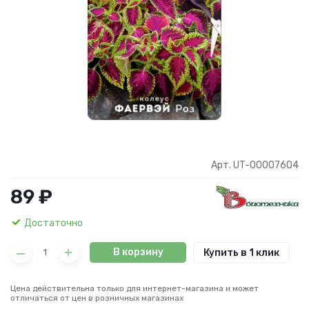
Арт. UT-00007604
89 ₽
Достаточно
В корзину
Купить в 1 клик
Цена действительна только для интернет-магазина и может
отличаться от цен в розничных магазинах