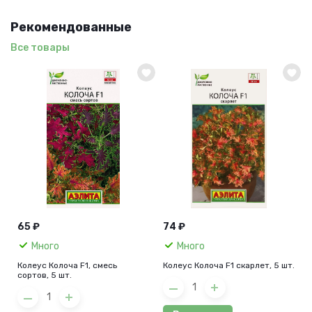
Рекомендованные
Все товары
65 ₽
74 ₽
Много
Много
Колеус Колоча F1, смесь
Колеус Колоча F1 скарлет, 5 шт.
сортов, 5 шт.