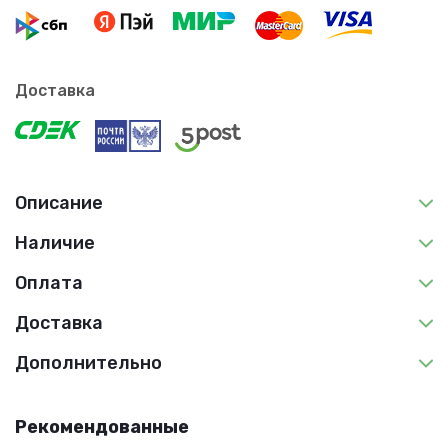
Доставка
Описание
Наличие
Оплата
Доставка
Дополнительно
Рекомендованные