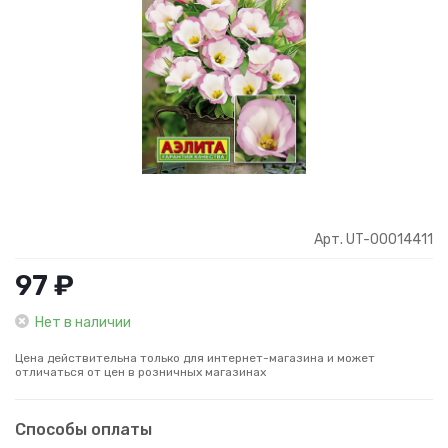
Арт. UT-00014411
97 ₽
Нет в наличии
Цена действительна только для интернет-магазина и может
отличаться от цен в розничных магазинах
Способы оплаты