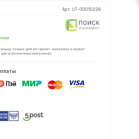
Арт. UT-00010228
личии
ельна только для интернет-магазина и может
 цен в розничных магазинах
оплаты