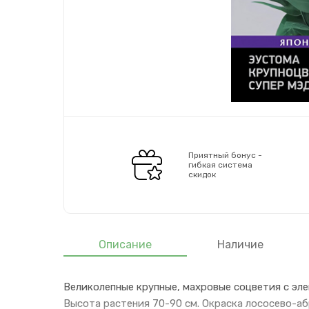
Приятный бонус -
гибкая система
скидок
Описание
Наличие
Великолепные крупные, махровые соцветия с эле
Высота растения 70-90 см. Окраска лососево-а