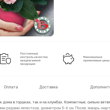
Постоянный
контроль качества
Максимально
предлагаемой
приемлемые цены
продукции
Оплата
Доставка
Дополнит
дома в горшках, так и на клумбах. Компактные, сильно вет
ими рядами лепестков, диаметром 5-6 см. Посев: январь-март