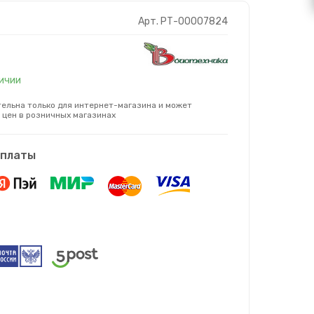
Арт. РТ-00007824
личии
ельна только для интернет-магазина и может
 цен в розничных магазинах
оплаты