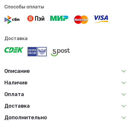
Способы оплаты
Доставка
Описание
Наличие
Оплата
Доставка
Дополнительно