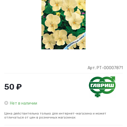
Арт. РТ-00007871
50 ₽
Нет в наличии
Цена действительна только для интернет-магазина и может
отличаться от цен в розничных магазинах