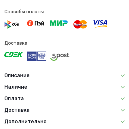
Способы оплаты
Доставка
Описание
Наличие
Оплата
Доставка
Дополнительно