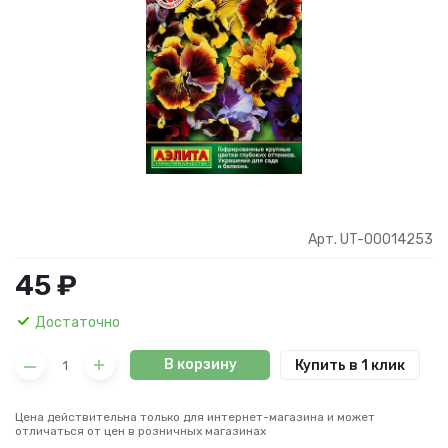
Арт. UT-00014253
45 ₽
Достаточно
В корзину
Купить в 1 клик
Цена действительна только для интернет-магазина и может
отличаться от цен в розничных магазинах