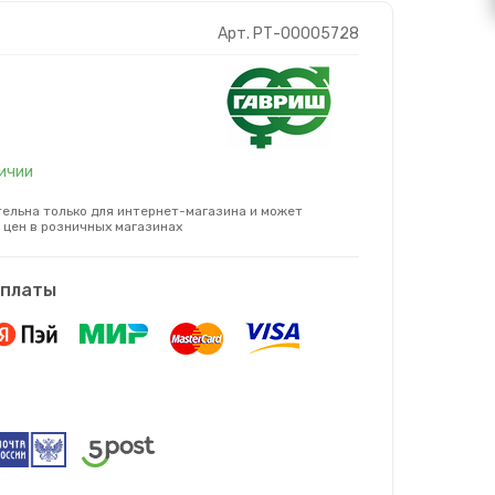
Арт. РТ-00005728
личии
ельна только для интернет-магазина и может
 цен в розничных магазинах
оплаты