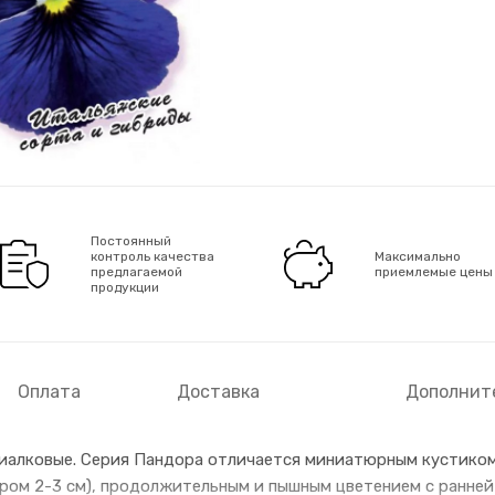
Постоянный
контроль качества
Максимально
предлагаемой
приемлемые цены
продукции
Оплата
Доставка
Дополнит
иалковые. Серия Пандора отличается миниатюрным кустиком 
ом 2-3 см), продолжительным и пышным цветением с ранней