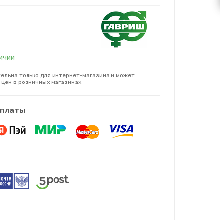
личии
ельна только для интернет-магазина и может
 цен в розничных магазинах
оплаты