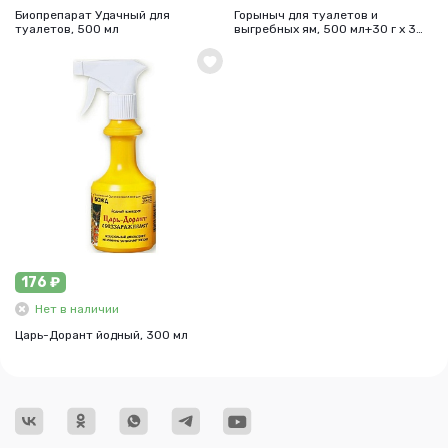
Биопрепарат Удачный для
Горыныч для туалетов и
туалетов, 500 мл
выгребных ям, 500 мл+30 г х 3
шт.
176 ₽
Нет в наличии
Царь-Дорант йодный, 300 мл