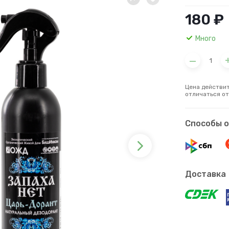
180 ₽
Много
Цена действит
отличаться от
Способы 
Доставка