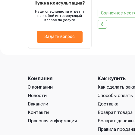
Нужна консультация?
Наши специалисты ответят
Солнечное мест
на любой интересующий
вопрос по услуге
6
Задать вопрос
Компания
Как купить
О компании
Как сделать зак
Новости
Способы оплаты
Вакансии
Доставка
Контакты
Возврат товара
Правовая информация
Возврат денежн
Правила продаж