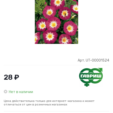
Арт. UT-00001524
28 ₽
Нет в наличии
Цена действительна только для интернет-магазина и может
отличаться от цен в розничных магазинах