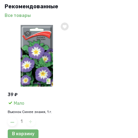
Рекомендованные
Все товары
39 ₽
Мало
Вьюнок Синее знамя, 1 г.
В корзину