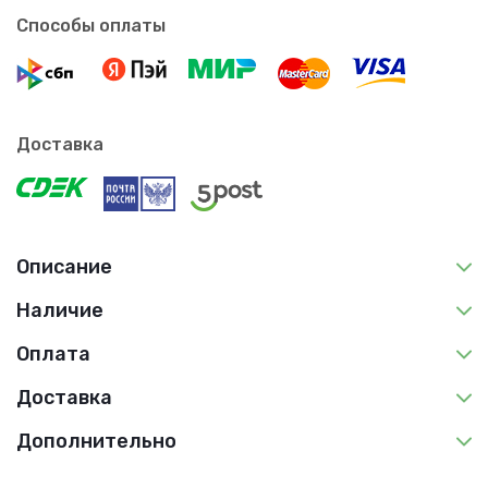
Способы оплаты
Доставка
Описание
Наличие
Оплата
Доставка
Дополнительно