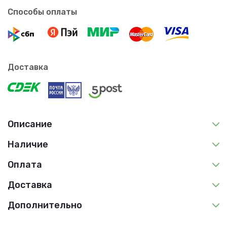
Способы оплаты
Доставка
Описание
Наличие
Оплата
Доставка
Дополнительно