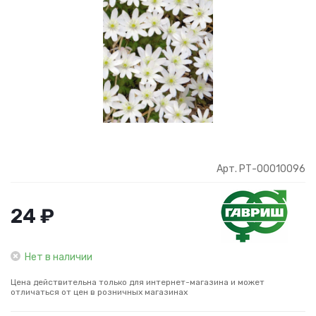
Арт. РТ-00010096
24 ₽
Нет в наличии
Цена действительна только для интернет-магазина и может
отличаться от цен в розничных магазинах