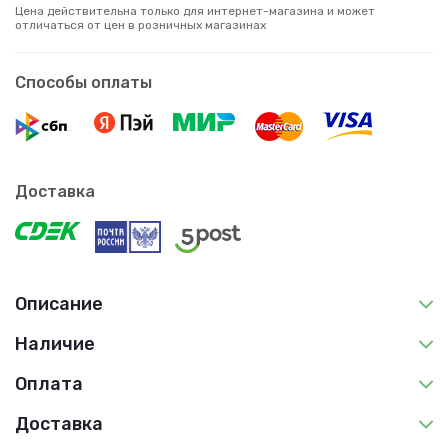
Цена действительна только для интернет-магазина и может
отличаться от цен в розничных магазинах
Способы оплаты
Доставка
Описание
Наличие
Оплата
Доставка