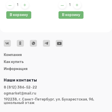
Биотехника
В корзину
В корзину
Компания
Как купить
Информация
Наши контакты
8 (812) 386‒52‒22
ogmarket@mail.ru
192238, г. Санкт-Петербург, ул. Бухарестская, 96,
цокольный этаж