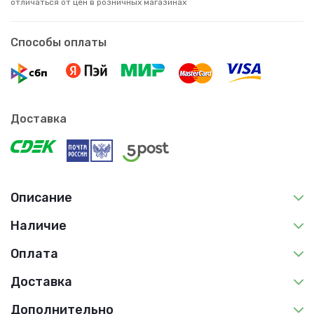
отличаться от цен в розничных магазинах
Способы оплаты
Доставка
Описание
Наличие
Оплата
Доставка
Дополнительно