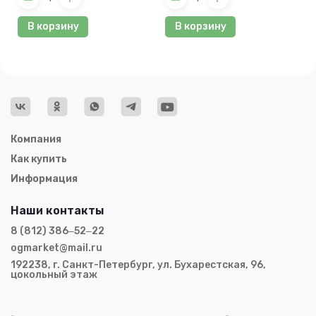
В корзину
В корзину
Компания
Как купить
Информация
Наши контакты
8 (812) 386‒52‒22
ogmarket@mail.ru
192238, г. Санкт-Петербург, ул. Бухарестская, 96,
цокольный этаж