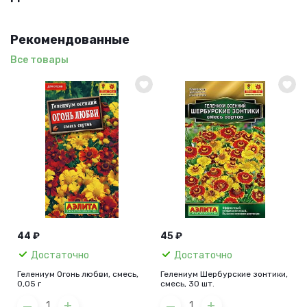
Рекомендованные
Все товары
44 ₽
45 ₽
Достаточно
Достаточно
Гелениум Огонь любви, смесь,
Гелениум Шербурские зонтики,
0,05 г
смесь, 30 шт.