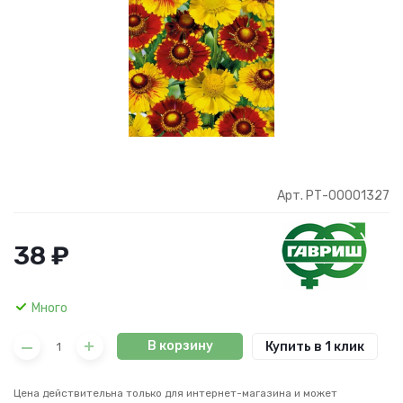
Арт. РТ-00001327
38 ₽
Много
В корзину
Купить в 1 клик
Цена действительна только для интернет-магазина и может