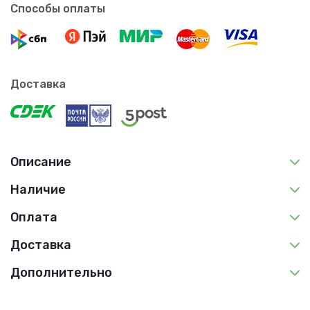
Способы оплаты
Доставка
Описание
Наличие
Оплата
Доставка
Дополнительно