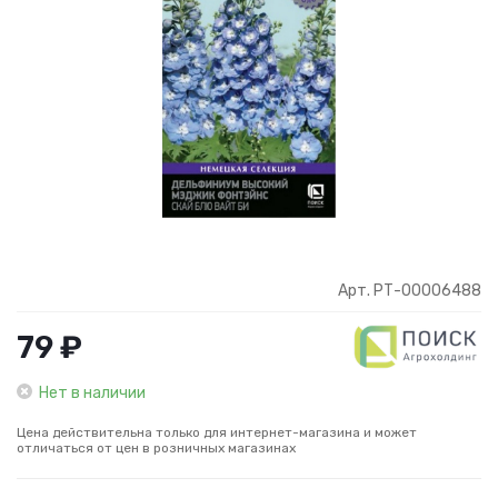
Арт. РТ-00006488
79 ₽
Нет в наличии
Цена действительна только для интернет-магазина и может
отличаться от цен в розничных магазинах