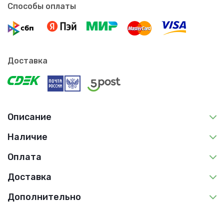
Способы оплаты
Доставка
Описание
Наличие
Оплата
Доставка
Дополнительно