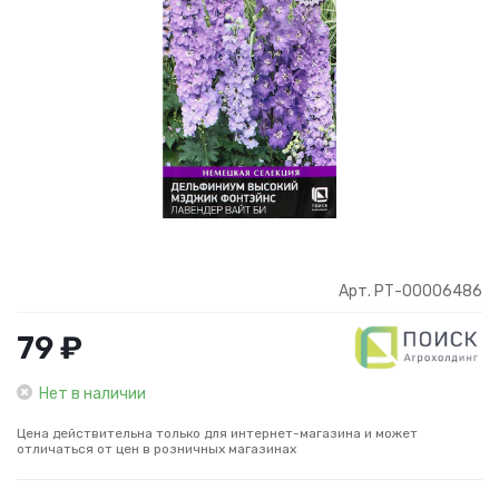
Арт. РТ-00006486
79 ₽
Нет в наличии
Цена действительна только для интернет-магазина и может
отличаться от цен в розничных магазинах