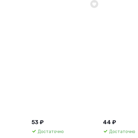
53 ₽
44 ₽
Достаточно
Достаточно