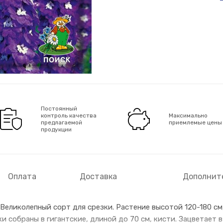
Постоянный
контроль качества
Максимально
предлагаемой
приемлемые цены
продукции
Оплата
Доставка
Дополнит
еликолепный сорт для срезки. Растение высотой 120-180 см,
 собраны в гигантские, длиной до 70 см, кисти. Зацветает в