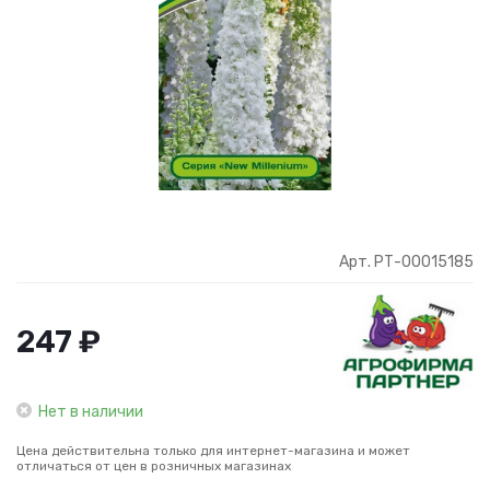
Арт. РТ-00015185
247 ₽
Нет в наличии
Цена действительна только для интернет-магазина и может
отличаться от цен в розничных магазинах