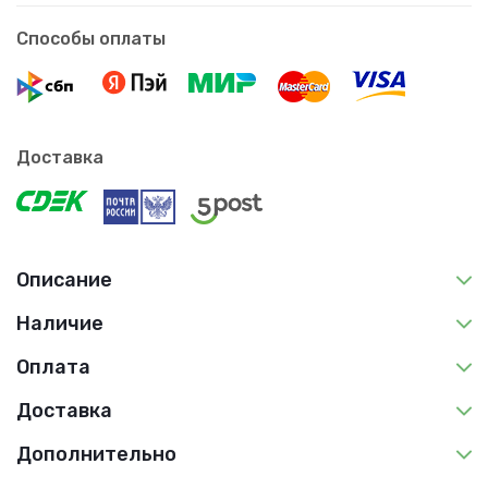
Способы оплаты
Доставка
Описание
Наличие
Оплата
Доставка
Дополнительно