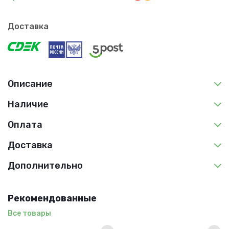
Доставка
Описание
Наличие
Оплата
Доставка
Дополнительно
Рекомендованные
Все товары