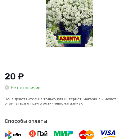
20 ₽
Нет в наличии
Цена действительна только для интернет-магазина и может
отличаться от цен в розничных магазинах
Способы оплаты