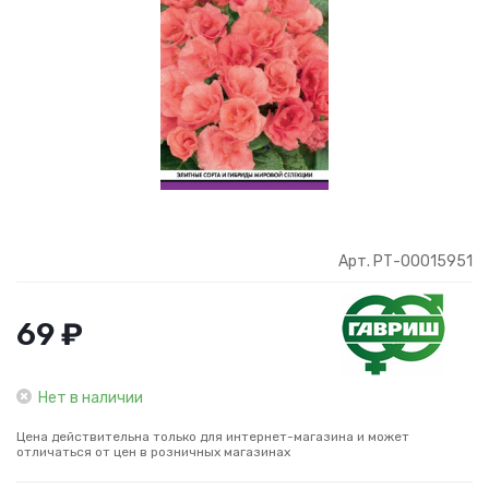
Арт. РТ-00015951
69 ₽
Нет в наличии
Цена действительна только для интернет-магазина и может
отличаться от цен в розничных магазинах