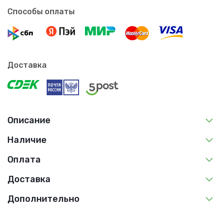
Способы оплаты
Доставка
Описание
Наличие
Оплата
Доставка
Дополнительно