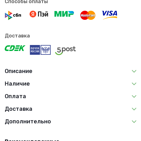
Способы оплаты
Доставка
Описание
Наличие
Оплата
Доставка
Дополнительно