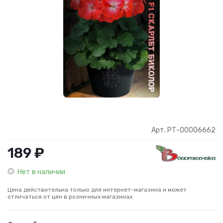
Арт. РТ-00006662
189 ₽
Нет в наличии
Цена действительна только для интернет-магазина и может
отличаться от цен в розничных магазинах